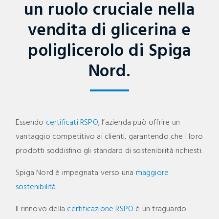
un ruolo cruciale nella
vendita di glicerina e
poliglicerolo di Spiga
Nord.
Essendo
certificati RSPO
, l’azienda può offrire un
vantaggio competitivo ai clienti, garantendo che i loro
prodotti soddisfino gli standard di sostenibilità richiesti.
Spiga Nord è impegnata verso una
maggiore
sostenibilità
.
Il rinnovo della
certificazione RSPO
è un traguardo