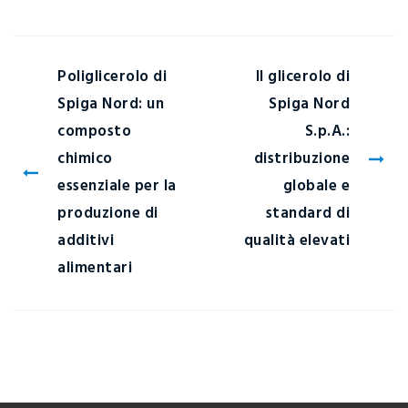
Poliglicerolo di
Il glicerolo di
Spiga Nord: un
Spiga Nord
composto
S.p.A.:
chimico
distribuzione
essenziale per la
globale e
produzione di
standard di
additivi
qualità elevati
alimentari