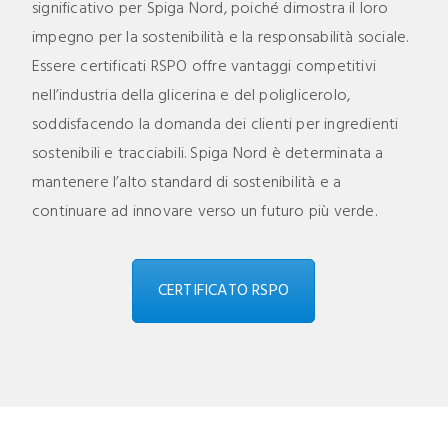
significativo per Spiga Nord, poiché dimostra il loro
impegno per la sostenibilità e la responsabilità sociale.
Essere certificati RSPO offre vantaggi competitivi
nell’industria della glicerina e del poliglicerolo,
soddisfacendo la domanda dei clienti per ingredienti
sostenibili e tracciabili. Spiga Nord è determinata a
mantenere l’alto standard di sostenibilità e a
continuare ad innovare verso un futuro più verde.
CERTIFICATO RSPO