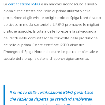
La
certificazione RSPO
è un marchio riconosciuto a livello
globale che attesta che l’olio di palma utilizzato nella
produzione di glicerina e poliglicerolo di Spiga Nord è stato
coltivato in modo sostenibile. L’RSPO promuove le migliori
pratiche agricole, la tutela delle foreste e la salvaguardia
dei diritti delle comunità locali coinvolte nella produzione
dell’olio di palma. Essere certificati RSPO dimostra
l’impegno di Spiga Nord nel ridurre l’impatto ambientale e
sociale della propria catena di approvvigionamento.
Il rinnovo della
certificazione RSPO
garantisce
che l’azienda rispetta gli standard ambientali,