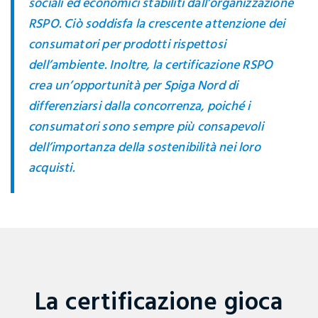
sociali ed economici stabiliti dall’organizzazione
RSPO. Ciò soddisfa la crescente attenzione dei
consumatori per prodotti rispettosi
dell’ambiente. Inoltre, la certificazione RSPO
crea un’opportunità per Spiga Nord di
differenziarsi dalla concorrenza, poiché i
consumatori sono sempre più consapevoli
dell’importanza della sostenibilità nei loro
acquisti.
La certificazione gioca