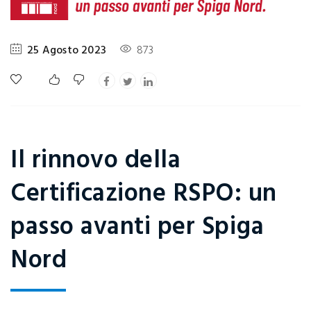
25 Agosto 2023
873
Il rinnovo della
Certificazione RSPO: un
passo avanti per Spiga
Nord