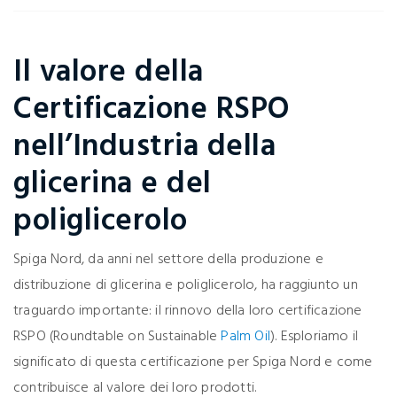
Il valore della
Certificazione RSPO
nell’Industria della
glicerina e del
poliglicerolo
Spiga Nord, da anni nel settore della produzione e
distribuzione di glicerina e poliglicerolo, ha raggiunto un
traguardo importante: il rinnovo della loro certificazione
RSPO (Roundtable on Sustainable
Palm Oil
). Esploriamo il
significato di questa certificazione per Spiga Nord e come
contribuisce al valore dei loro prodotti.